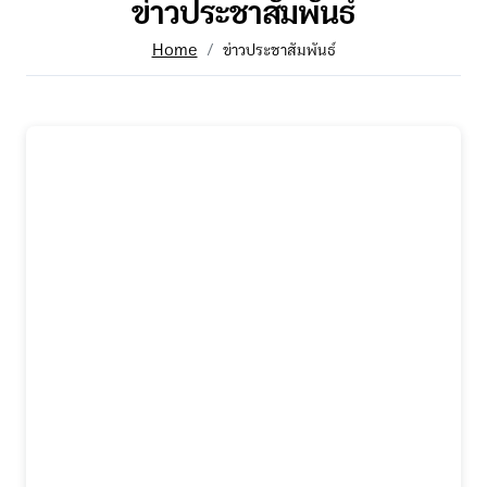
ข่าวประชาสัมพันธ์
Home
ข่าวประชาสัมพันธ์