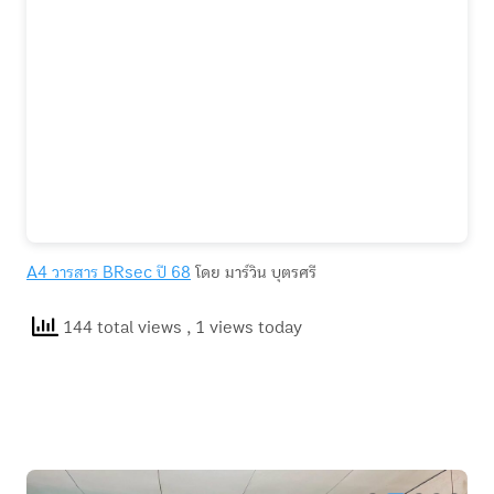
A4 วารสาร BRsec ปี 68
โดย มาร์วิน บุตรศรี
144 total views
, 1 views today