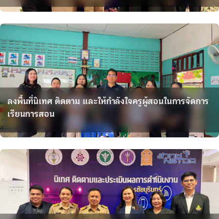
ลงพื้นที่นิเทศ ติดตาม และให้กำลังใจครูผู้สอนในการจัดการ
เรียนการสอน