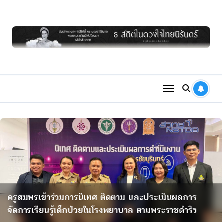
Skip
to
content
ครูสมพรเข้าร่วมการนิเทศ ติดตาม และประเมินผลการ
จัดการเรียนรู้เด็กป่วยในโรงพยาบาล ตามพระราชดำริฯ