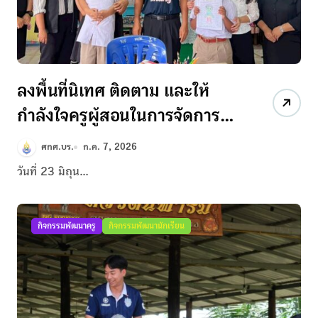
ลงพื้นที่นิเทศ ติดตาม และให้
กำลังใจครูผู้สอนในการจัดการ
เรียนการสอน
ศกศ.บร.
ก.ค. 7, 2026
วันที่ 23 มิถุน...
กิจกรรมพัฒนาครู
กิจกรรมพัฒนานักเรียน