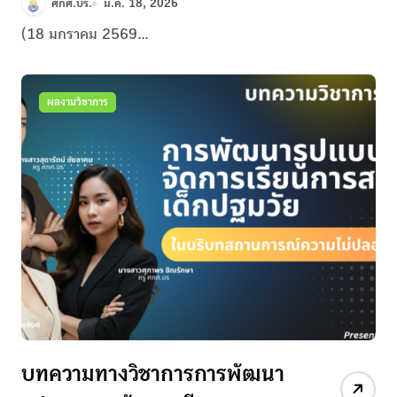
ศกศ.บร.
ม.ค. 18, 2026
(18 มกราคม 2569...
ผลงานวิชาการ
บทความทางวิชาการการพัฒนา