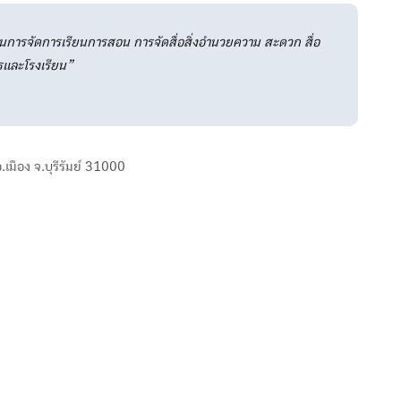
การจัดการเรียนการสอน การจัดสื่อสิ่งอำนวยความ สะดวก สื่อ
รและโรงเรียน”
อ.เมือง จ.บุรีรัมย์ 31000