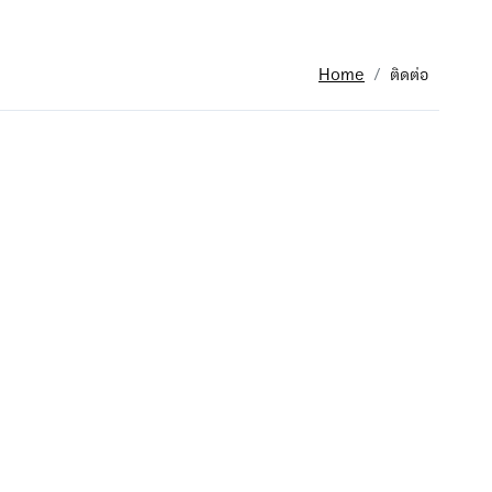
Home
ติดต่อ