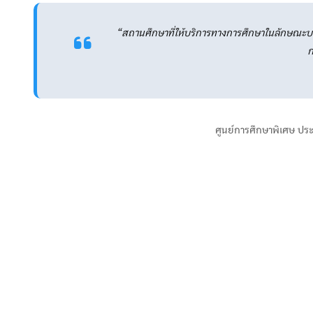
“สถานศึกษาที่ให้บริการทางการศึกษาในลักษณะบร
ก
ศูนย์การศึกษาพิเศษ ประจำ