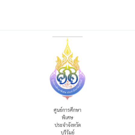
ศูนย์การศึกษา
พิเศษ
ประจำจังหวัด
บุรีรัมย์