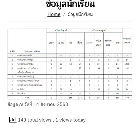
ข้อมูลนักเรียน
Home
ข้อมูลนักเรียน
ข้อมูล ณ วันที่ 14 สิงหาคม 2568
149 total views
, 1 views today