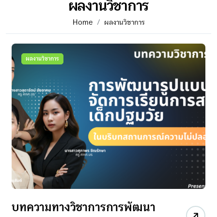
ผลงานวิชาการ
Home
ผลงานวิชาการ
ผลงานวิชาการ
บทความทางวิชาการการพัฒนา