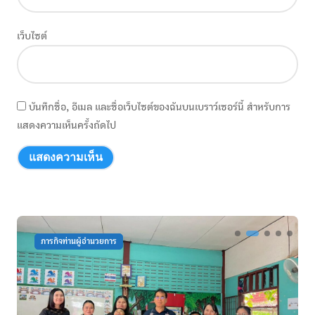
เว็บไซต์
บันทึกชื่อ, อีเมล และชื่อเว็บไซต์ของฉันบนเบราว์เซอร์นี้ สำหรับการ
แสดงความเห็นครั้งถัดไป
ภารกิจท่านผู้อำนวยการ