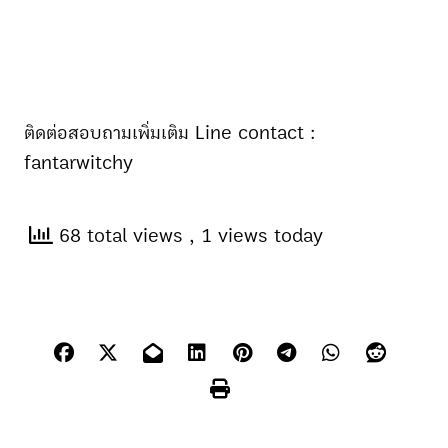
ติดต่อสอบถามเพิ่มเติม Line contact :
fantarwitchy
68 total views
, 1 views today