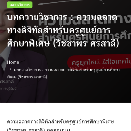
ผลงานวิชาการ
บทความวิชาการ : ความฉลาด
ทางดิจิทัลสำหรับครูศูนย์การ
ศึกษาพิเศษ (วิชชาพร ศรสาลี)
Home
บทความวิชาการ : ความฉลาดทางดิจิทัลสำหรับครูศูนย์การศึกษา
พิเศษ (วิชชาพร ศรสาลี)
ความฉลาดทางดิจิทัลสำหรับครูศูนย์การศึกษาพิเศษ
(วิชชาพร ศรสาลี) ทดสอบบบ