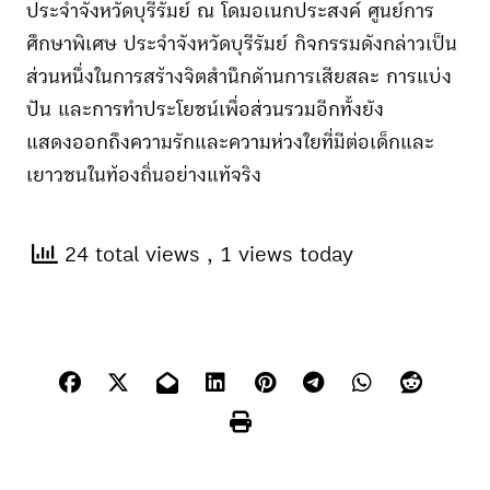
ประจำจังหวัดบุรีรัมย์ ณ โดมอเนกประสงค์ ศูนย์การ
ศึกษาพิเศษ ประจำจังหวัดบุรีรัมย์ กิจกรรมดังกล่าวเป็น
ส่วนหนึ่งในการสร้างจิตสำนึกด้านการเสียสละ การแบ่ง
ปัน และการทำประโยชน์เพื่อส่วนรวมอีกทั้งยัง
แสดงออกถึงความรักและความห่วงใยที่มีต่อเด็กและ
เยาวชนในท้องถิ่นอย่างแท้จริง
24 total views
, 1 views today