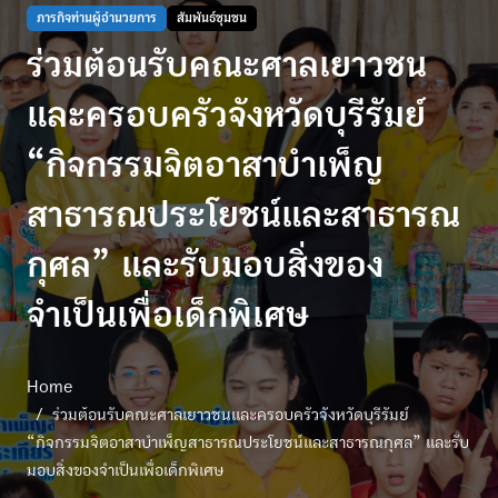
ภารกิจท่านผู้อำนวยการ
สัมพันธ์ชุมชน
ร่วมต้อนรับคณะศาลเยาวชน
และครอบครัวจังหวัดบุรีรัมย์
“กิจกรรมจิตอาสาบำเพ็ญ
สาธารณประโยชน์และสาธารณ
กุศล” และรับมอบสิ่งของ
จำเป็นเพื่อเด็กพิเศษ
Home
ร่วมต้อนรับคณะศาลเยาวชนและครอบครัวจังหวัดบุรีรัมย์
“กิจกรรมจิตอาสาบำเพ็ญสาธารณประโยชน์และสาธารณกุศล” และรับ
มอบสิ่งของจำเป็นเพื่อเด็กพิเศษ