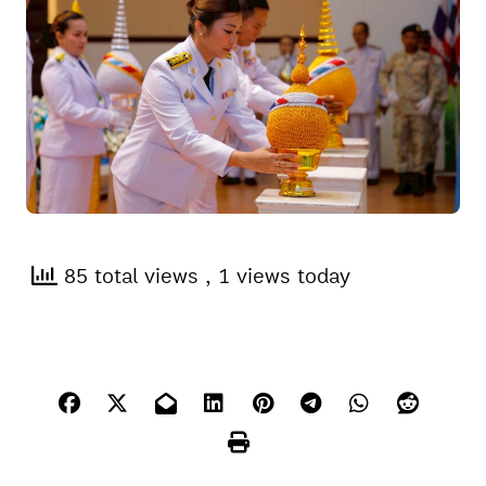
85 total views
, 1 views today