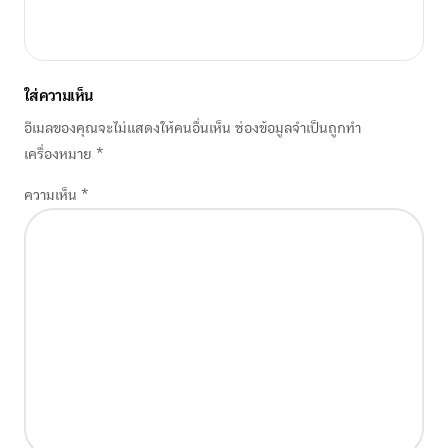
ใส่ความเห็น
อีเมลของคุณจะไม่แสดงให้คนอื่นเห็น
ช่องข้อมูลจำเป็นถูกทำ
เครื่องหมาย
*
ความเห็น
*