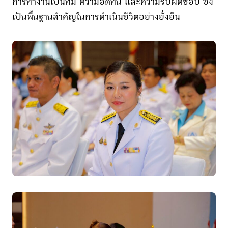
การทำงานเป็นทีม ความอดทน และความรับผิดชอบ ซึ่ง
เป็นพื้นฐานสำคัญในการดำเนินชีวิตอย่างยั่งยืน