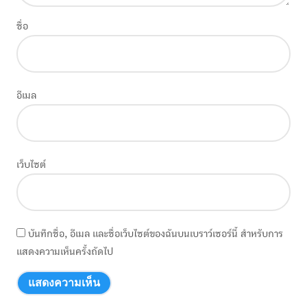
ชื่อ
อีเมล
เว็บไซต์
บันทึกชื่อ, อีเมล และชื่อเว็บไซต์ของฉันบนเบราว์เซอร์นี้ สำหรับการ
แสดงความเห็นครั้งถัดไป