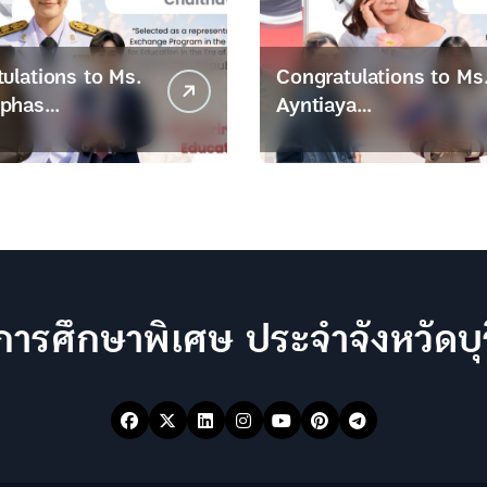
ulations to Ms.
Congratulations to Ms
phas
Ayntiaya
viitanasak
Chaithaviitanasak
การศึกษาพิเศษ ประจำจังหวัดบุร