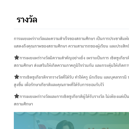
รางวัล
การเผยแพร่รางวัลและความสำเร็จของสถานศึกษา เป็นการประชาสัมพันธ์ผล
แสดงถึงคุณภาพของสถานศึกษา ความสามารถของผู้เรียน และประสิทธ
การเผยแพร่รางวัลมีความสำคัญอย่างยิ่ง เพราะเป็นการ เชิดชูเกียรติ
สถานศึกษา ส่งเสริมให้เกิดความภาคภูมิใจร่วมกัน และกระตุ้นให้เกิดกา
การเชิดชูเกียรติจากรางวัลที่ได้รับ ทำให้ครู นักเรียน และบุคลา
สูงขึ้น เพื่อรักษาเกียรติและคุณภาพที่ได้รับการยอมรับไว้
การเผยแพร่รางวัลและการเชิดชูเกียรติผู้ได้รับรางวัล ไม่เพียงแต่
สถานศึกษา