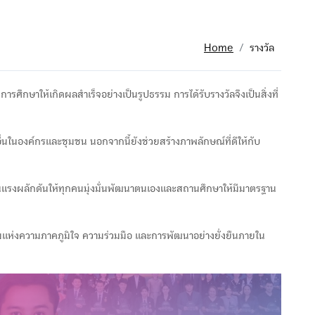
Home
รางวัล
กษาให้เกิดผลสำเร็จอย่างเป็นรูปธรรม การได้รับรางวัลจึงเป็นสิ่งที่
ลอื่นในองค์กรและชุมชน นอกจากนี้ยังช่วยสร้างภาพลักษณ์ที่ดีให้กับ
เป็นแรงผลักดันให้ทุกคนมุ่งมั่นพัฒนาตนเองและสถานศึกษาให้มีมาตรฐาน
ธรรมแห่งความภาคภูมิใจ ความร่วมมือ และการพัฒนาอย่างยั่งยืนภายใน