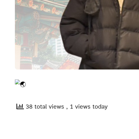
38 total views
, 1 views today