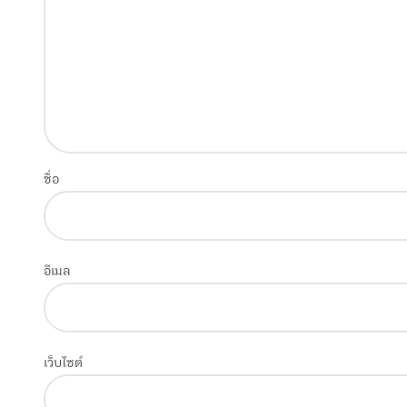
ชื่อ
อีเมล
เว็บไซต์