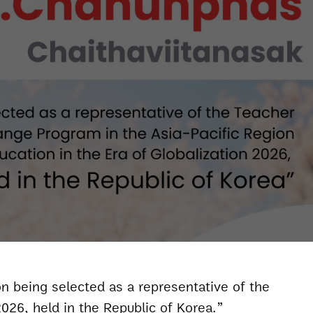
026, held in the Republic of Korea.”