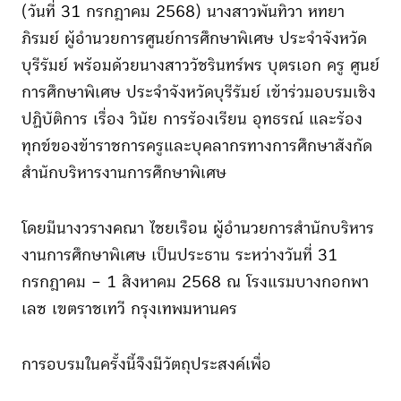
(วันที่ 31 กรกฎาคม 2568) นางสาวพันทิวา หทยา
ภิรมย์ ผู้อำนวยการศูนย์การศึกษาพิเศษ ประจำจังหวัด
บุรีรัมย์ พร้อมด้วยนางสาววัชรินทร์พร บุตรเอก ครู ศูนย์
การศึกษาพิเศษ ประจำจังหวัดบุรีรัมย์ เข้าร่วมอบรมเชิง
ปฏิบัติการ เรื่อง วินัย การร้องเรียน อุทธรณ์ และร้อง
ทุกข์ของข้าราชการครูและบุคลากรทางการศึกษาสังกัด
สำนักบริหารงานการศึกษาพิเศษ
โดยมีนางวรางคณา ไชยเรือน ผู้อำนวยการสำนักบริหาร
งานการศึกษาพิเศษ เป็นประธาน ระหว่างวันที่ 31
กรกฎาคม – 1 สิงหาคม 2568 ณ โรงแรมบางกอกพา
เลซ เขตราชเทวี กรุงเทพมหานคร
การอบรมในครั้งนี้จึงมีวัตถุประสงค์เพื่อ