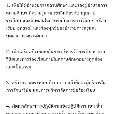
1. เพื่อให้ผู้อำนวยการสถานศึกษา และรองผู้อำนวยการ
สถานศึกษา มีความรู้ความเข้าใจเกี่ยวกับกฎหมาย
ระเบียบ และขั้นตอนในการดำเนินการทางวินัย การร้อง
เรียน อุทธรณ์ และร้องทุกข์ของข้าราชการครูและ
บุคลากรทางการศึกษา
2. เพื่อเสริมสร้างทักษะในการบริหารจัดการปัญหาด้าน
วินัยและการร้องเรียนภายในสถานศึกษาอย่างถูกต้อง
และเป็นธรรม
3. สร้างความตระหนัก ถึงบทบาทหน้าที่ของผู้บริหารใน
การรักษาวินัย และการบริหารจัดการข้อร้องเรียน
4. พัฒนาทักษะการปฏิบัติงานเชิงปฏิบัติการ เช่น ขั้น
ตอนการสอบสวนวินัย การรับเรื่องร้องเรียน การเขียน