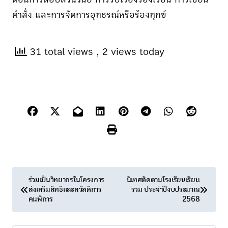
คำสั่ง และการจัดการอุทธรณ์หรือร้องทุกข์
31 total views
, 2 views today
แ
ร่วมเป็นวิทยากรในโครงการ
นิเทศติดตามโรงเรียนเรียน
ส่งเสริมสิทธิและสวัสดิการ
รวม ประจำปีงบประมาณ
น
คนพิการ
2568
ะ