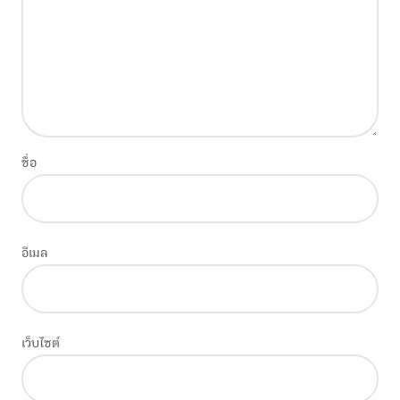
ชื่อ
อีเมล
เว็บไซต์