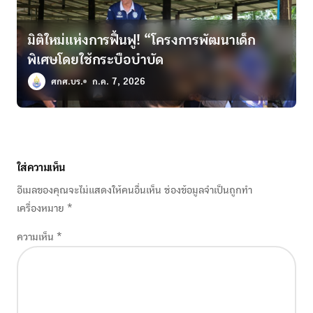
มิติใหม่แห่งการฟื้นฟู! “โครงการพัฒนาเด็ก
พิเศษโดยใช้กระบือบำบัด
ศกศ.บร.
ก.ค. 7, 2026
ใส่ความเห็น
อีเมลของคุณจะไม่แสดงให้คนอื่นเห็น
ช่องข้อมูลจำเป็นถูกทำ
เครื่องหมาย
*
ความเห็น
*