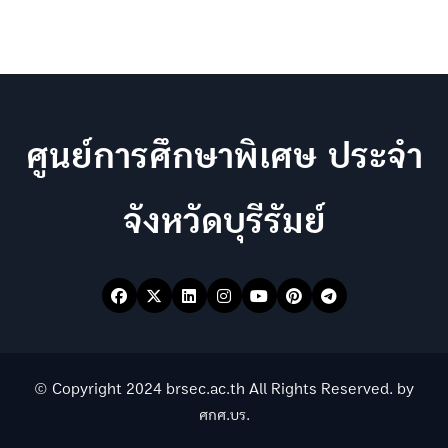
ศูนย์การศึกษาพิเศษ ประจำ
จังหวัดบุรีรัมย์
© Copyright 2024 brsec.ac.th All Rights Reserved. by
ศกศ.บร.