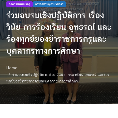
กิจกรรมพัฒนาครู
ภารกิจท่านผู้อำนวยการ
ร่วมอบรมเชิงปฏิบัติการ เรื่อง
วินัย การร้องเรียน อุทธรณ์ และ
ร้องทุกข์ของข้าราชการครูและ
บุคลากรทางการศึกษา
Home
ร่วมอบรมเชิงปฏิบัติการ เรื่อง วินัย การร้องเรียน อุทธรณ์ และร้อง
ทุกข์ของข้าราชการครูและบุคลากรทางการศึกษา