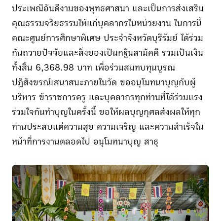
ประเพณีอันดีงามของพุทธศาสนา และเป็นการส่งเสริม
คุณธรรมจริยธรรมให้แก่บุคลากรในหน่วยงาน ในการนี้
คณะศูนย์การศึกษาพิเศษ ประจำจังหวัดบุรีรัมย์ ได้ร่วม
กันถวายปัจจัยและสิ่งของเป็นกฐินสามัคคี รวมเป็นเงิน
ทั้งสิ้น 6,368.98 บาท เพื่อร่วมสมทบทุนบูรณ
ปฏิสังขรณ์เสนาสนะภายในวัด ขออนุโมทนาบุญกับผู้
บริหาร ข้าราชการครู และบุคลากรทุกท่านที่ได้ร่วมแรง
ร่วมใจกันทำบุญในครั้งนี้ ขอให้ผลบุญกุศลส่งผลให้ทุก
ท่านประสบแต่ความสุข ความเจริญ และความสำเร็จใน
หน้าที่การงานตลอดไป อนุโมทนาบุญ สาธุ