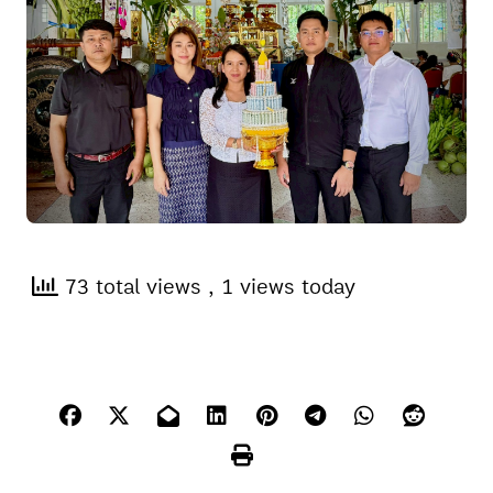
73 total views
, 1 views today