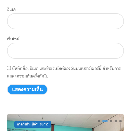
อีเมล
เว็บไซต์
บันทึกชื่อ, อีเมล และชื่อเว็บไซต์ของฉันบนเบราว์เซอร์นี้ สำหรับการ
แสดงความเห็นครั้งถัดไป
ภารกิจท่านผู้อำนวยการ