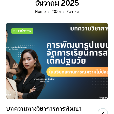
ธันวาคม 2025
Home
2025
ธันวาคม
ผลงานวิชาการ
บทความทางวิชาการการพัฒนา