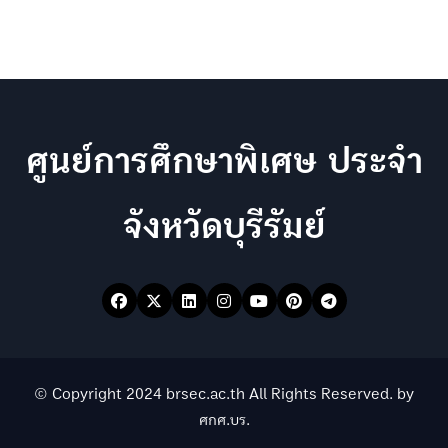
ศูนย์การศึกษาพิเศษ ประจำ
จังหวัดบุรีรัมย์
© Copyright 2024 brsec.ac.th All Rights Reserved. by
ศกศ.บร.